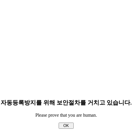
자동등록방지를 위해 보안절차를 거치고 있습니다.
Please prove that you are human.